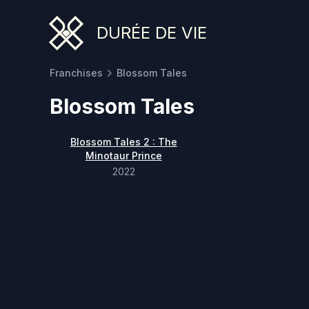
DURÉE DE VIE
Franchises
Blossom Tales
Blossom Tales
Blossom Tales 2 : The
Minotaur Prince
2022