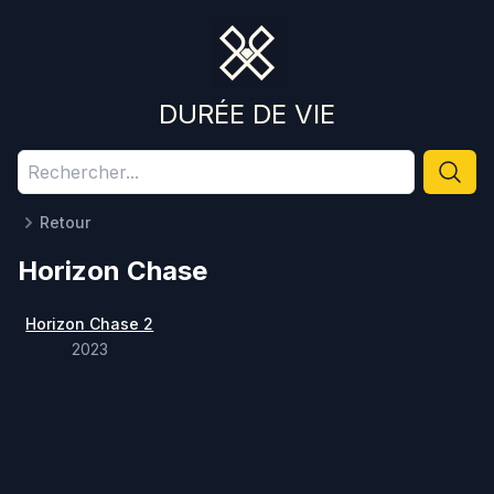
DURÉE DE VIE
Retour
Horizon Chase
Horizon Chase 2
2023