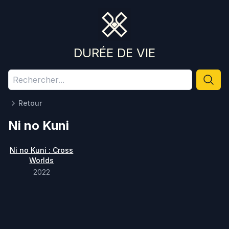
DURÉE DE VIE
Retour
Ni no Kuni
Ni no Kuni : Cross
Worlds
2022