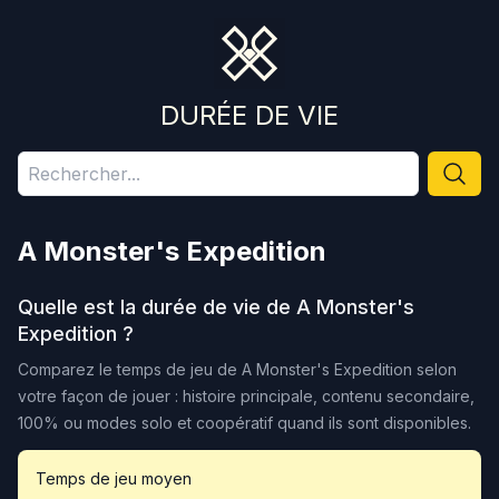
DURÉE DE VIE
A Monster's Expedition
Quelle est la durée de vie de
A Monster's
Expedition
?
Comparez le temps de jeu de
A Monster's Expedition
selon
votre façon de jouer : histoire principale, contenu secondaire,
100% ou modes solo et coopératif quand ils sont disponibles.
Temps de jeu moyen