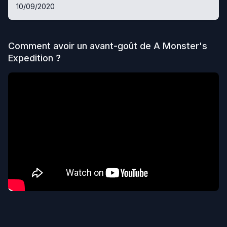
10/09/2020
Comment avoir un avant-goût de
A Monster's
Expedition
?