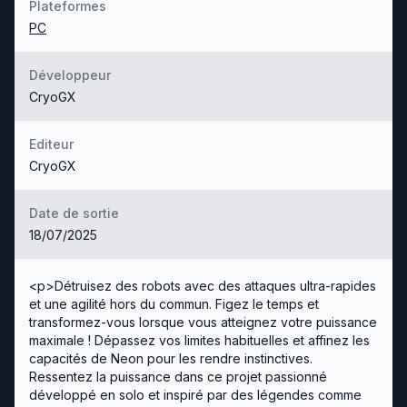
Plateformes
PC
Développeur
CryoGX
Editeur
CryoGX
Date de sortie
18/07/2025
<p>Détruisez des robots avec des attaques ultra-rapides
et une agilité hors du commun. Figez le temps et
transformez-vous lorsque vous atteignez votre puissance
maximale ! Dépassez vos limites habituelles et affinez les
capacités de Neon pour les rendre instinctives.
Ressentez la puissance dans ce projet passionné
développé en solo et inspiré par des légendes comme