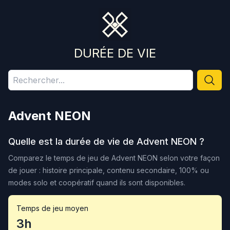
DURÉE DE VIE
Advent NEON
Quelle est la durée de vie de
Advent NEON
?
Comparez le temps de jeu de
Advent NEON
selon votre façon
de jouer : histoire principale, contenu secondaire, 100% ou
modes solo et coopératif quand ils sont disponibles.
Temps de jeu moyen
3h