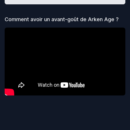
Comment avoir un avant-goût de
Arken Age
?