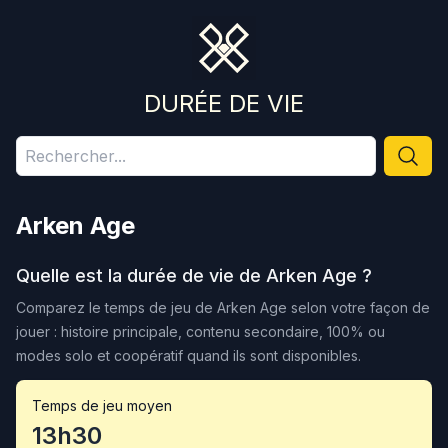
DURÉE DE VIE
Arken Age
Quelle est la durée de vie de
Arken Age
?
Comparez le temps de jeu de
Arken Age
selon votre façon de
jouer : histoire principale, contenu secondaire, 100% ou
modes solo et coopératif quand ils sont disponibles.
Temps de jeu moyen
13h30