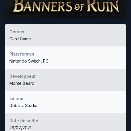
Genres
Card Game
Plateformes
Nintendo Switch
,
PC
Développeur
Monte Bearo
Editeur
Goblinz Studio
Date de sortie
29/07/2021