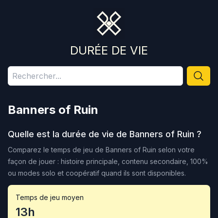
DURÉE DE VIE
Banners of Ruin
Quelle est la durée de vie de
Banners of Ruin
?
Comparez le temps de jeu de
Banners of Ruin
selon votre
façon de jouer : histoire principale, contenu secondaire, 100%
ou modes solo et coopératif quand ils sont disponibles.
Temps de jeu moyen
13h