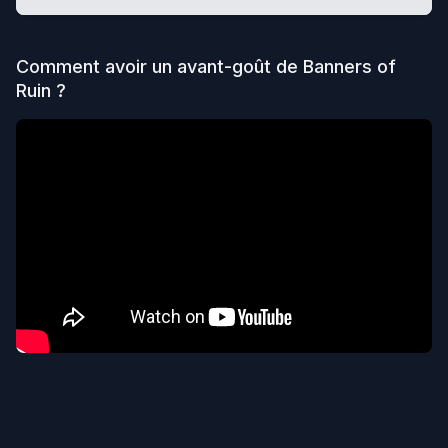
Comment avoir un avant-goût de
Banners of
Ruin
?