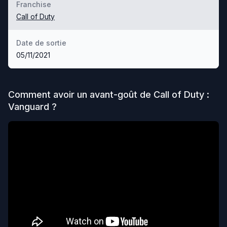
Franchise
Call of Duty
Date de sortie
05/11/2021
Comment avoir un avant-goût de
Call of Duty :
Vanguard
?