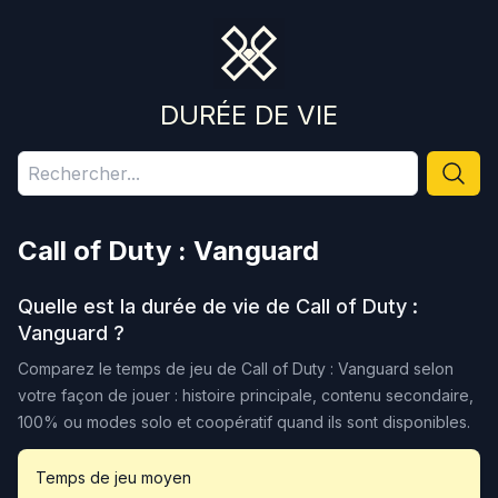
DURÉE DE VIE
Call of Duty : Vanguard
Quelle est la durée de vie de
Call of Duty :
Vanguard
?
Comparez le temps de jeu de
Call of Duty : Vanguard
selon
votre façon de jouer : histoire principale, contenu secondaire,
100% ou modes solo et coopératif quand ils sont disponibles.
Temps de jeu moyen