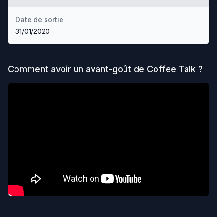
Date de sortie
31/01/2020
Comment avoir un avant-goût de
Coffee Talk
?