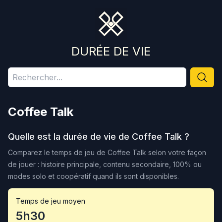
DURÉE DE VIE
Coffee Talk
Quelle est la durée de vie de
Coffee Talk
?
Comparez le temps de jeu de
Coffee Talk
selon votre façon
de jouer : histoire principale, contenu secondaire, 100% ou
modes solo et coopératif quand ils sont disponibles.
Temps de jeu moyen
5h30