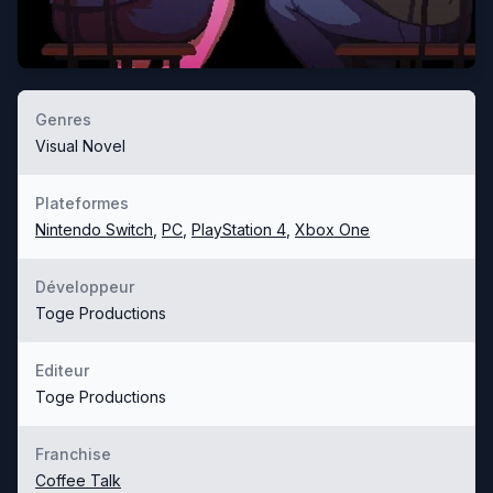
Genres
Visual Novel
Plateformes
Nintendo Switch
,
PC
,
PlayStation 4
,
Xbox One
Développeur
Toge Productions
Editeur
Toge Productions
Franchise
Coffee Talk