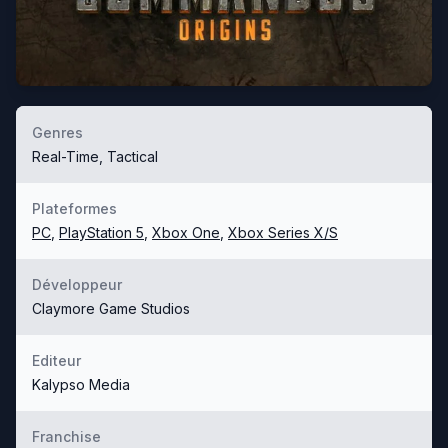
Genres
Real-Time, Tactical
Plateformes
PC
,
PlayStation 5
,
Xbox One
,
Xbox Series X/S
Développeur
Claymore Game Studios
Editeur
Kalypso Media
Franchise