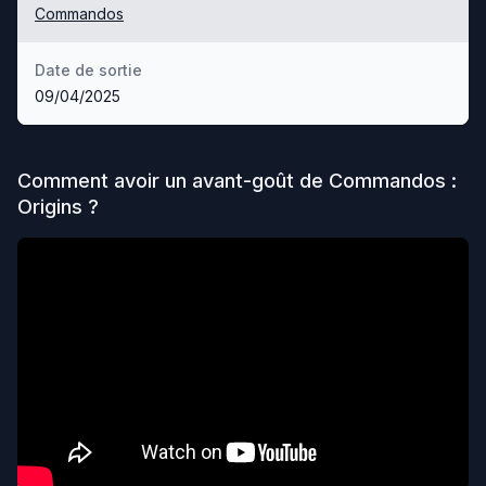
Commandos
Date de sortie
09/04/2025
Comment avoir un avant-goût de
Commandos :
Origins
?