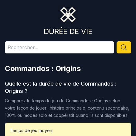
DURÉE DE VIE
Commandos : Origins
Quelle est la durée de vie de
Commandos :
Origins
?
Comparez le temps de jeu de
Commandos : Origins
selon
votre façon de jouer : histoire principale, contenu secondaire,
100% ou modes solo et coopératif quand ils sont disponibles.
Temps de jeu moyen