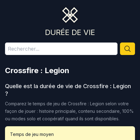
DURÉE DE VIE
Crossfire : Legion
Quelle est la durée de vie de
Crossfire : Legion
?
Comparez le temps de jeu de
Crossfire : Legion
selon votre
façon de jouer : histoire principale, contenu secondaire, 100%
ou modes solo et coopératif quand ils sont disponibles.
Temps de jeu moyen