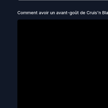
Comment avoir un avant-goût de
Cruis'n Bl