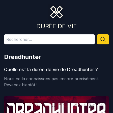
DURÉE DE VIE
Dreadhunter
Quelle est la durée de vie de
Dreadhunter
?
Nous ne la connaissons pas encore précisément.
Revenez bientôt !