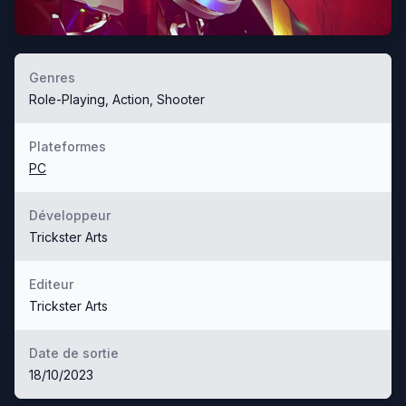
Genres
Role-Playing, Action, Shooter
Plateformes
PC
Développeur
Trickster Arts
Editeur
Trickster Arts
Date de sortie
18/10/2023