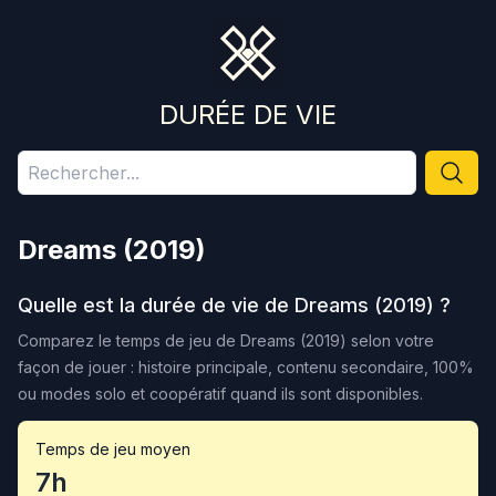
DURÉE DE VIE
Dreams (2019)
Quelle est la durée de vie de
Dreams (2019)
?
Comparez le temps de jeu de
Dreams (2019)
selon votre
façon de jouer : histoire principale, contenu secondaire, 100%
ou modes solo et coopératif quand ils sont disponibles.
Temps de jeu moyen
7h