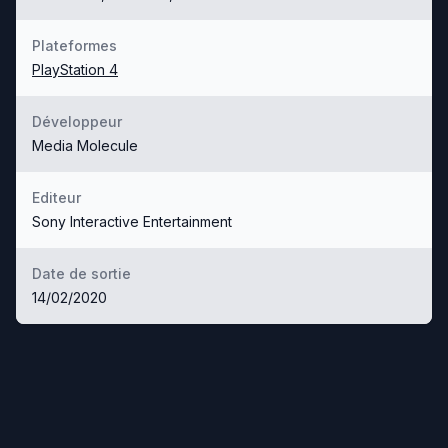
Plateformes
PlayStation 4
Développeur
Media Molecule
Editeur
Sony Interactive Entertainment
Date de sortie
14/02/2020