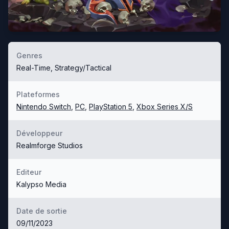
Genres
Real-Time, Strategy/Tactical
Plateformes
Nintendo Switch
,
PC
,
PlayStation 5
,
Xbox Series X/S
Développeur
Realmforge Studios
Editeur
Kalypso Media
Date de sortie
09/11/2023