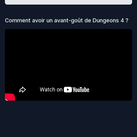
Comment avoir un avant-goût de
Dungeons 4
?