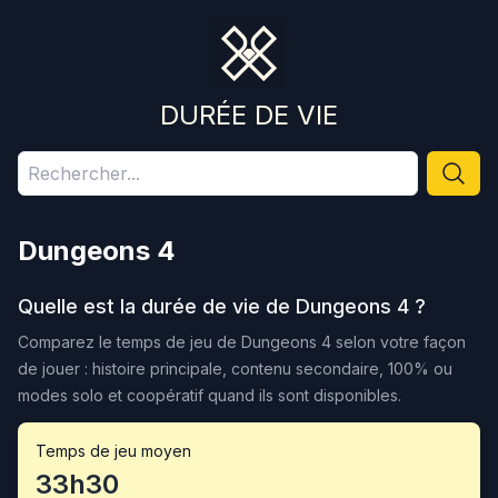
DURÉE DE VIE
Dungeons 4
Quelle est la durée de vie de
Dungeons 4
?
Comparez le temps de jeu de
Dungeons 4
selon votre façon
de jouer : histoire principale, contenu secondaire, 100% ou
modes solo et coopératif quand ils sont disponibles.
Temps de jeu moyen
33h30