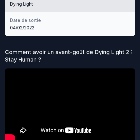
Dying Light
Date de sortie
04/02/2022
Comment avoir un avant-goût de
Dying Light 2 :
Stay Human
?