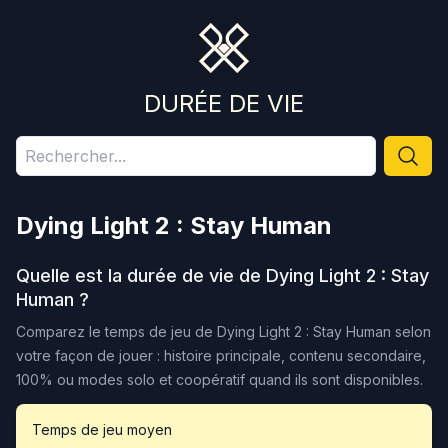
DURÉE DE VIE
Dying Light 2 : Stay Human
Quelle est la durée de vie de
Dying Light 2 : Stay
Human
?
Comparez le temps de jeu de
Dying Light 2 : Stay Human
selon
votre façon de jouer : histoire principale, contenu secondaire,
100% ou modes solo et coopératif quand ils sont disponibles.
Temps de jeu moyen