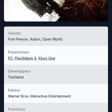
Genres
First-Person, Action, Open World
Plateformes
PC
,
PlayStation 4
,
Xbox One
Développeur
Techland
Editeur
Warner Bros. Interactive Entertainment
Franchise