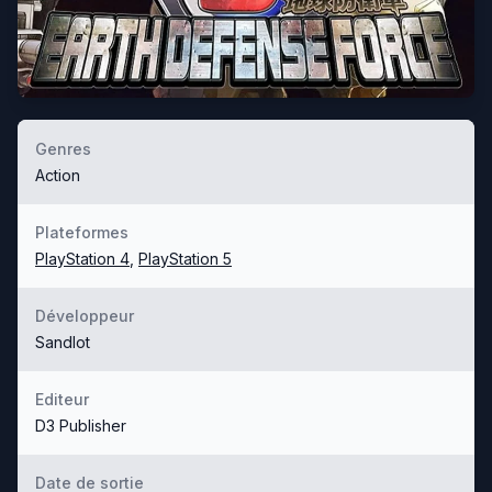
Genres
Action
Plateformes
PlayStation 4
,
PlayStation 5
Développeur
Sandlot
Editeur
D3 Publisher
Date de sortie