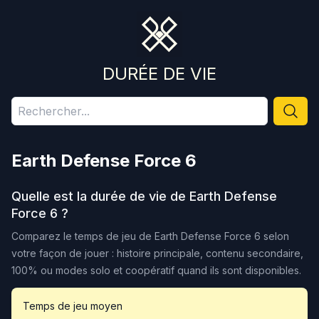
DURÉE DE VIE
Earth Defense Force 6
Quelle est la durée de vie de
Earth Defense
Force 6
?
Comparez le temps de jeu de
Earth Defense Force 6
selon
votre façon de jouer : histoire principale, contenu secondaire,
100% ou modes solo et coopératif quand ils sont disponibles.
Temps de jeu moyen