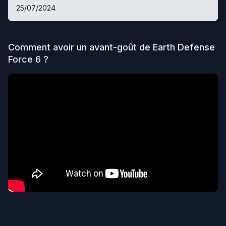
25/07/2024
Comment avoir un avant-goût de
Earth Defense
Force 6
?