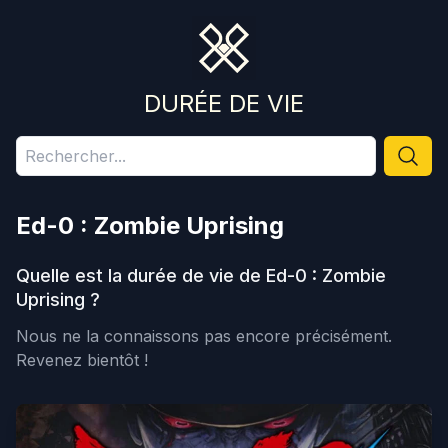
DURÉE DE VIE
Ed-0 : Zombie Uprising
Quelle est la durée de vie de
Ed-0 : Zombie
Uprising
?
Nous ne la connaissons pas encore précisément.
Revenez bientôt !