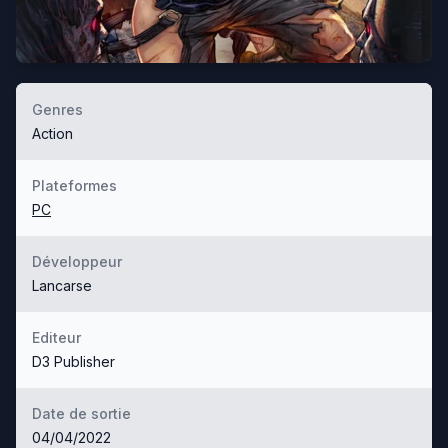
Genres
Action
Plateformes
PC
Développeur
Lancarse
Editeur
D3 Publisher
Date de sortie
04/04/2022