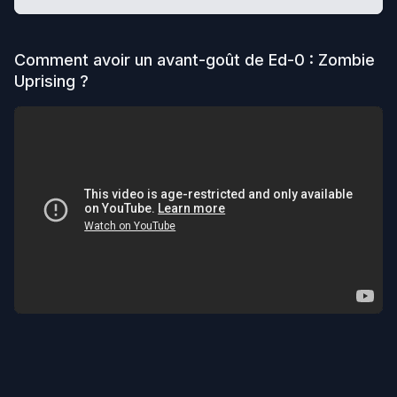
Comment avoir un avant-goût de
Ed-0 : Zombie
Uprising
?