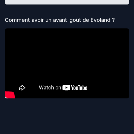
Comment avoir un avant-goût de
Evoland
?