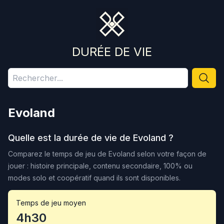
DURÉE DE VIE
Evoland
Quelle est la durée de vie de
Evoland
?
Comparez le temps de jeu de
Evoland
selon votre façon de
jouer : histoire principale, contenu secondaire, 100% ou
modes solo et coopératif quand ils sont disponibles.
Temps de jeu moyen
4h30