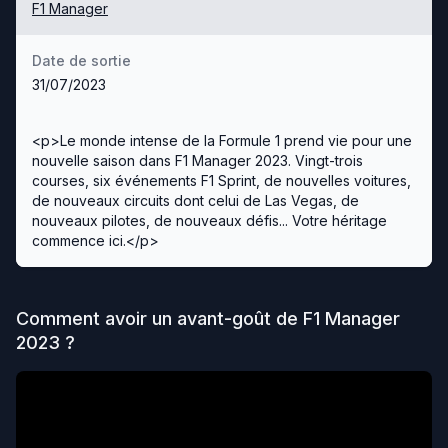
F1 Manager
Date de sortie
31/07/2023
<p>Le monde intense de la Formule 1 prend vie pour une
nouvelle saison dans F1 Manager 2023. Vingt-trois
courses, six événements F1 Sprint, de nouvelles voitures,
de nouveaux circuits dont celui de Las Vegas, de
nouveaux pilotes, de nouveaux défis... Votre héritage
commence ici.</p>
Comment avoir un avant-goût de
F1 Manager
2023
?