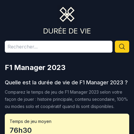
DURÉE DE VIE
F1 Manager 2023
Quelle est la durée de vie de
F1 Manager 2023
?
Comparez le temps de jeu de
F1 Manager 2023
selon votre
façon de jouer : histoire principale, contenu secondaire, 100%
ou modes solo et coopératif quand ils sont disponibles.
Temps de jeu moyen
76h30