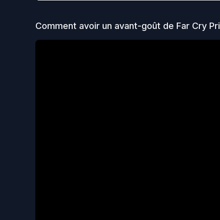
Comment avoir un avant-goût de
Far Cry Pr