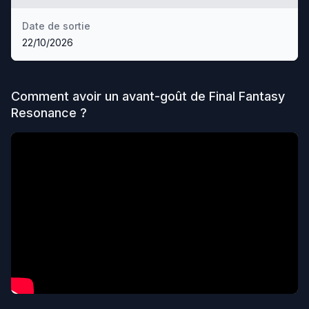
Date de sortie
22/10/2026
Comment avoir un avant-goût de
Final Fantasy
Resonance
?