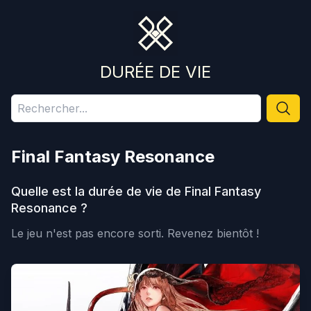
DURÉE DE VIE
Final Fantasy Resonance
Quelle est la durée de vie de
Final Fantasy
Resonance
?
Le jeu n'est pas encore sorti.
Revenez bientôt !