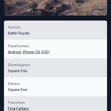
Genres
Battle Royale
Plateformes
Android
,
iPhone OS (iOS)
Développeur
Square Enix
Editeur
Square Enix
Franchise
Final Fantasy