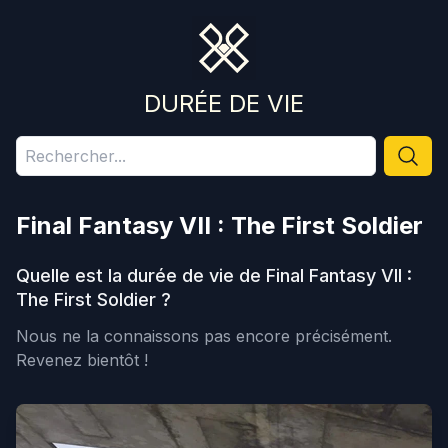
DURÉE DE VIE
Final Fantasy VII : The First Soldier
Quelle est la durée de vie de
Final Fantasy VII :
The First Soldier
?
Nous ne la connaissons pas encore précisément.
Revenez bientôt !