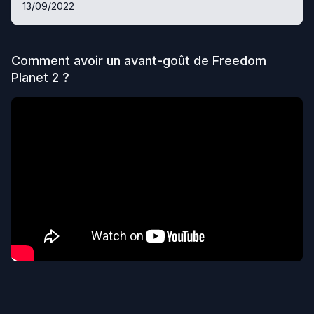
13/09/2022
Comment avoir un avant-goût de
Freedom
Planet 2
?