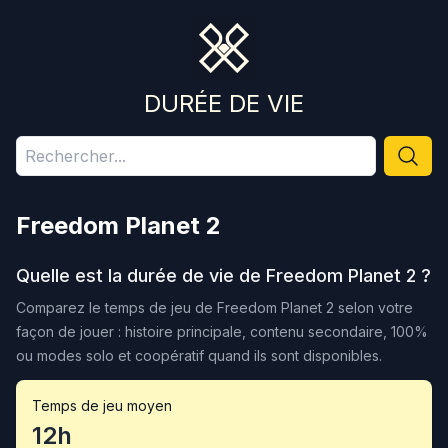
DURÉE DE VIE
Freedom Planet 2
Quelle est la durée de vie de
Freedom Planet 2
?
Comparez le temps de jeu de
Freedom Planet 2
selon votre
façon de jouer : histoire principale, contenu secondaire, 100%
ou modes solo et coopératif quand ils sont disponibles.
Temps de jeu moyen
12h