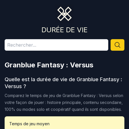
DURÉE DE VIE
Granblue Fantasy : Versus
Quelle est la durée de vie de
Granblue Fantasy :
Versus
?
Comparez le temps de jeu de
Granblue Fantasy : Versus
selon
votre façon de jouer : histoire principale, contenu secondaire,
100% ou modes solo et coopératif quand ils sont disponibles.
Temps de jeu moyen