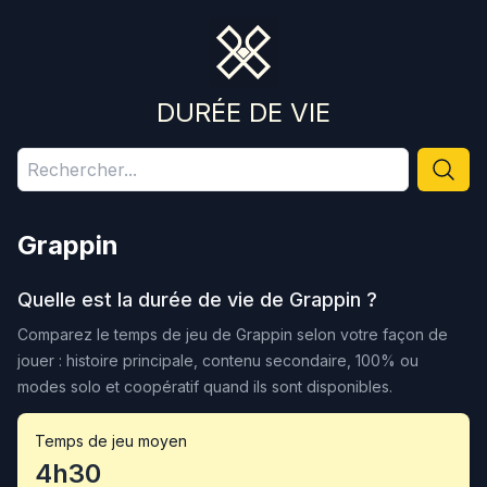
DURÉE DE VIE
Grappin
Quelle est la durée de vie de
Grappin
?
Comparez le temps de jeu de
Grappin
selon votre façon de
jouer : histoire principale, contenu secondaire, 100% ou
modes solo et coopératif quand ils sont disponibles.
Temps de jeu moyen
4h30