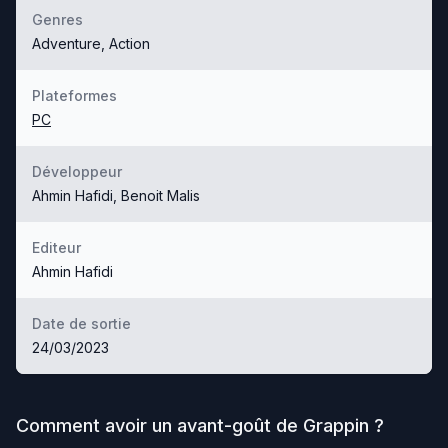
Genres
Adventure, Action
Plateformes
PC
Développeur
Ahmin Hafidi, Benoit Malis
Editeur
Ahmin Hafidi
Date de sortie
24/03/2023
Comment avoir un avant-goût de
Grappin
?