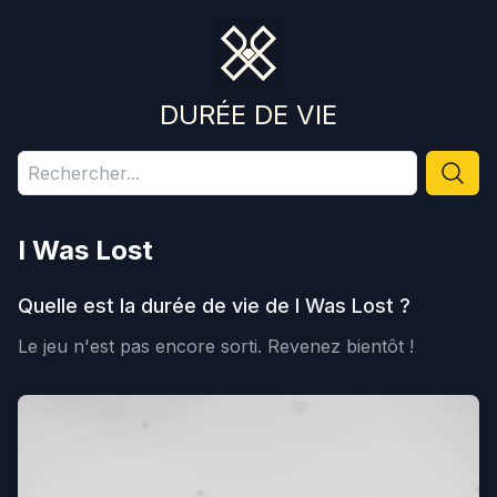
DURÉE DE VIE
I Was Lost
Quelle est la durée de vie de
I Was Lost
?
Le jeu n'est pas encore sorti.
Revenez bientôt !