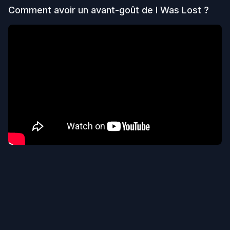
Comment avoir un avant-goût de
I Was Lost
?