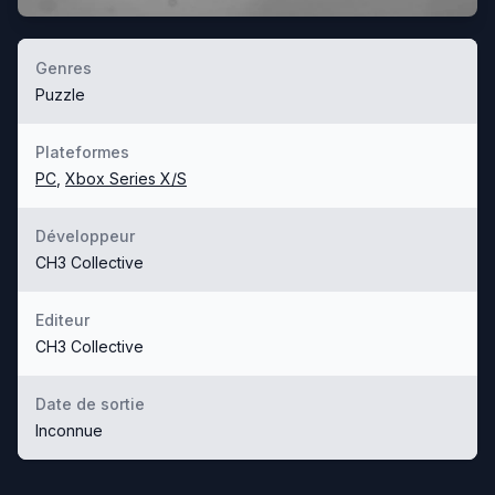
Genres
Puzzle
Plateformes
PC
,
Xbox Series X/S
Développeur
CH3 Collective
Editeur
CH3 Collective
Date de sortie
Inconnue