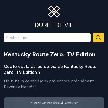
DURÉE DE VIE
Kentucky Route Zero: TV Edition
Quelle est la durée de vie de
Kentucky Route
Zero: TV Edition
?
Nous ne la connaissons pas encore précisément.
Revenez bientôt !