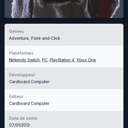
Genres
Adventure, Point-and-Click
Plateformes
Nintendo Switch
,
PC
,
PlayStation 4
,
Xbox One
Développeur
Cardboard Computer
Editeur
Cardboard Computer
Date de sortie
07/01/2013