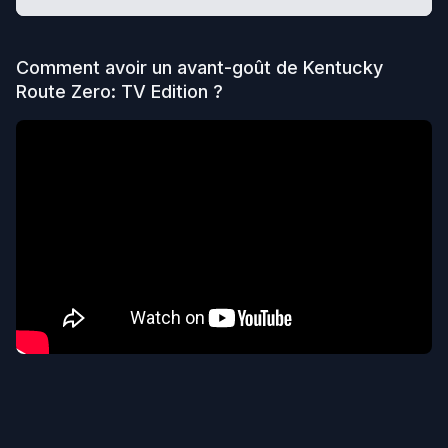
Comment avoir un avant-goût de
Kentucky
Route Zero: TV Edition
?