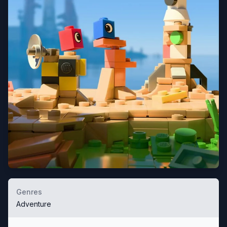
Genres
Adventure