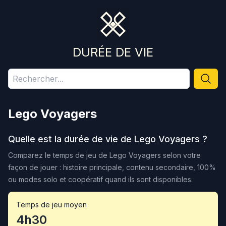
DURÉE DE VIE
Lego Voyagers
Quelle est la durée de vie de
Lego Voyagers
?
Comparez le temps de jeu de
Lego Voyagers
selon votre
façon de jouer : histoire principale, contenu secondaire, 100%
ou modes solo et coopératif quand ils sont disponibles.
Temps de jeu moyen
4h30