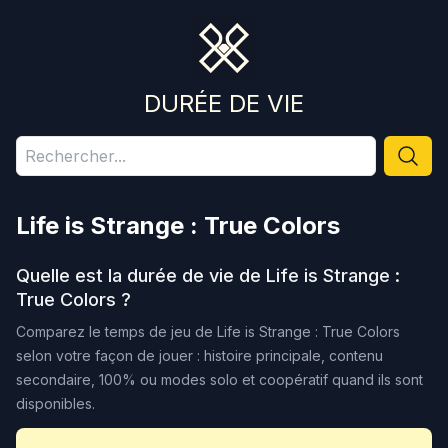
DURÉE DE VIE
Life is Strange : True Colors
Quelle est la durée de vie de
Life is Strange :
True Colors
?
Comparez le temps de jeu de
Life is Strange : True Colors
selon votre façon de jouer : histoire principale, contenu
secondaire, 100% ou modes solo et coopératif quand ils sont
disponibles.