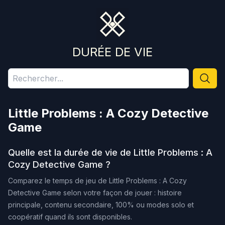
DURÉE DE VIE
Little Problems : A Cozy Detective
Game
Quelle est la durée de vie de
Little Problems : A
Cozy Detective Game
?
Comparez le temps de jeu de
Little Problems : A Cozy
Detective Game
selon votre façon de jouer : histoire
principale, contenu secondaire, 100% ou modes solo et
coopératif quand ils sont disponibles.