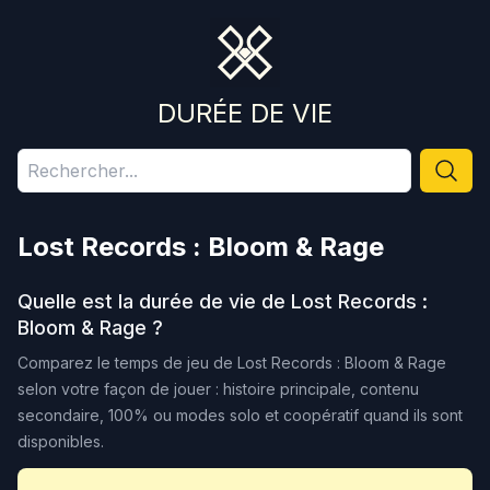
DURÉE DE VIE
Lost Records : Bloom & Rage
Quelle est la durée de vie de
Lost Records :
Bloom & Rage
?
Comparez le temps de jeu de
Lost Records : Bloom & Rage
selon votre façon de jouer : histoire principale, contenu
secondaire, 100% ou modes solo et coopératif quand ils sont
disponibles.