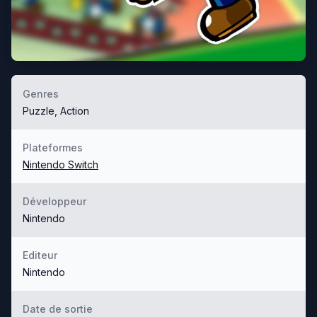
Genres
Puzzle, Action
Plateformes
Nintendo Switch
Développeur
Nintendo
Editeur
Nintendo
Date de sortie