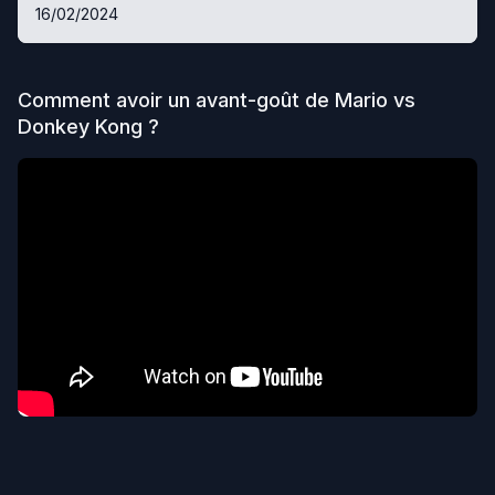
16/02/2024
Comment avoir un avant-goût de
Mario vs
Donkey Kong
?