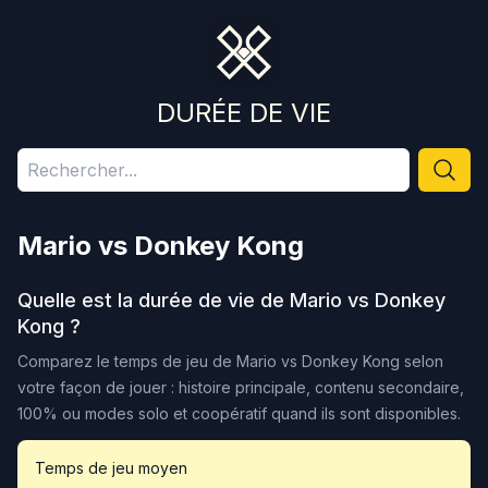
DURÉE DE VIE
Mario vs Donkey Kong
Quelle est la durée de vie de
Mario vs Donkey
Kong
?
Comparez le temps de jeu de
Mario vs Donkey Kong
selon
votre façon de jouer : histoire principale, contenu secondaire,
100% ou modes solo et coopératif quand ils sont disponibles.
Temps de jeu moyen