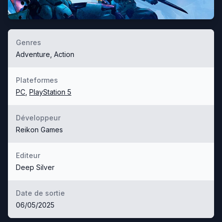
Genres
Adventure, Action
Plateformes
PC
,
PlayStation 5
Développeur
Reikon Games
Editeur
Deep Silver
Date de sortie
06/05/2025