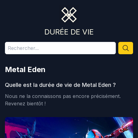
DURÉE DE VIE
Metal Eden
Quelle est la durée de vie de
Metal Eden
?
Nous ne la connaissons pas encore précisément.
Revenez bientôt !