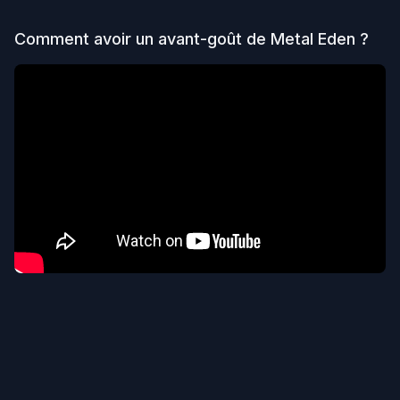
Comment avoir un avant-goût de
Metal Eden
?