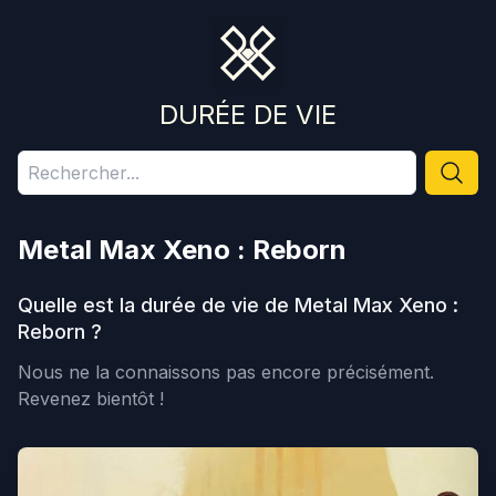
DURÉE DE VIE
Metal Max Xeno : Reborn
Quelle est la durée de vie de
Metal Max Xeno :
Reborn
?
Nous ne la connaissons pas encore précisément.
Revenez bientôt !