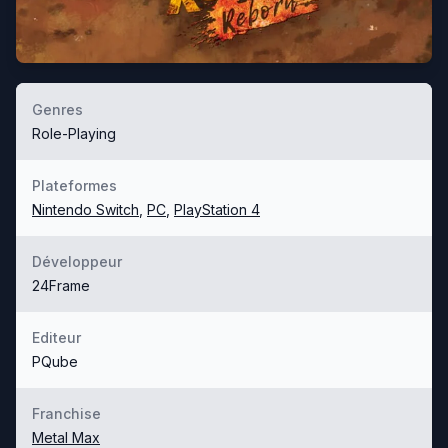
Genres
Role-Playing
Plateformes
Nintendo Switch
,
PC
,
PlayStation 4
Développeur
24Frame
Editeur
PQube
Franchise
Metal Max