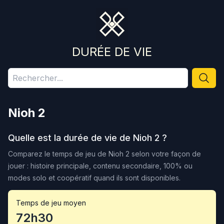
DURÉE DE VIE
Nioh 2
Quelle est la durée de vie de
Nioh 2
?
Comparez le temps de jeu de
Nioh 2
selon votre façon de
jouer : histoire principale, contenu secondaire, 100% ou
modes solo et coopératif quand ils sont disponibles.
Temps de jeu moyen
72h30