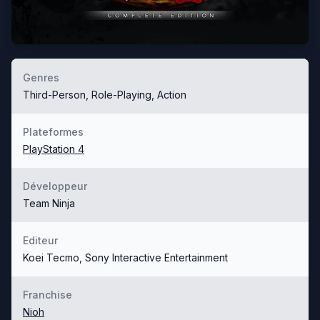
Genres
Third-Person, Role-Playing, Action
Plateformes
PlayStation 4
Développeur
Team Ninja
Editeur
Koei Tecmo, Sony Interactive Entertainment
Franchise
Nioh