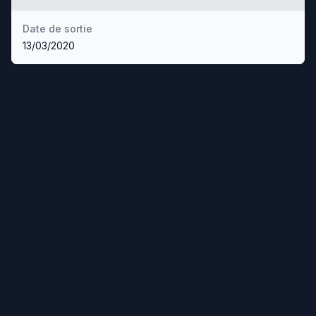
Date de sortie
13/03/2020
Facebook