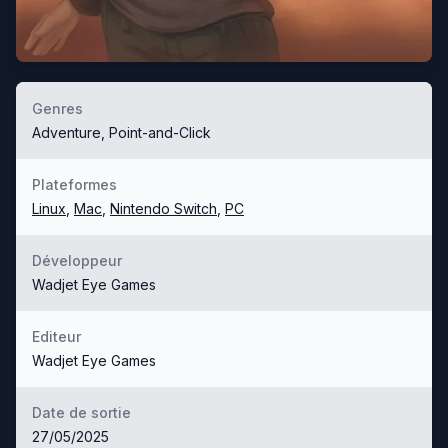
Genres
Adventure, Point-and-Click
Plateformes
Linux
,
Mac
,
Nintendo Switch
,
PC
Développeur
Wadjet Eye Games
Editeur
Wadjet Eye Games
Date de sortie
27/05/2025