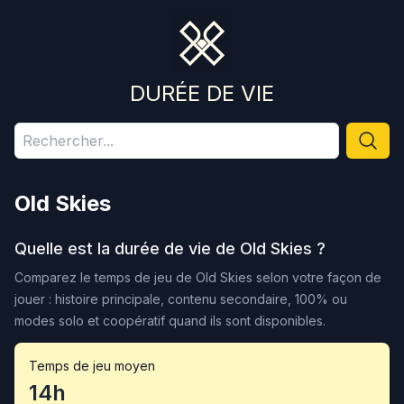
DURÉE DE VIE
Old Skies
Quelle est la durée de vie de
Old Skies
?
Comparez le temps de jeu de
Old Skies
selon votre façon de
jouer : histoire principale, contenu secondaire, 100% ou
modes solo et coopératif quand ils sont disponibles.
Temps de jeu moyen
14h