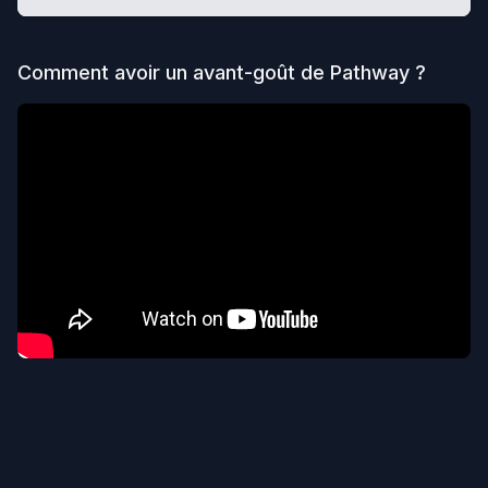
Comment avoir un avant-goût de
Pathway
?