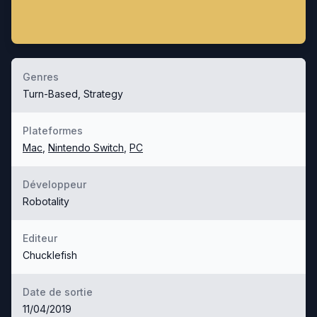
Genres
Turn-Based, Strategy
Plateformes
Mac
,
Nintendo Switch
,
PC
Développeur
Robotality
Editeur
Chucklefish
Date de sortie
11/04/2019