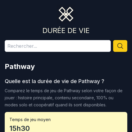
DURÉE DE VIE
Pathway
Quelle est la durée de vie de
Pathway
?
Comparez le temps de jeu de
Pathway
selon votre façon de
jouer : histoire principale, contenu secondaire, 100% ou
modes solo et coopératif quand ils sont disponibles.
Temps de jeu moyen
15h30