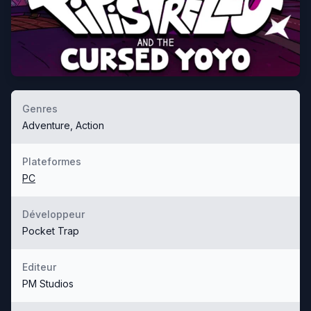
Genres
Adventure, Action
Plateformes
PC
Développeur
Pocket Trap
Editeur
PM Studios