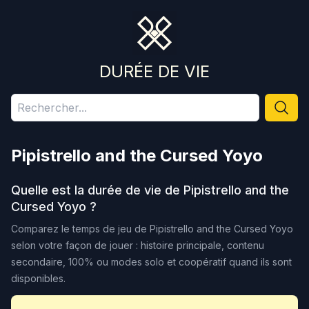
DURÉE DE VIE
Pipistrello and the Cursed Yoyo
Quelle est la durée de vie de
Pipistrello and the
Cursed Yoyo
?
Comparez le temps de jeu de
Pipistrello and the Cursed Yoyo
selon votre façon de jouer : histoire principale, contenu
secondaire, 100% ou modes solo et coopératif quand ils sont
disponibles.