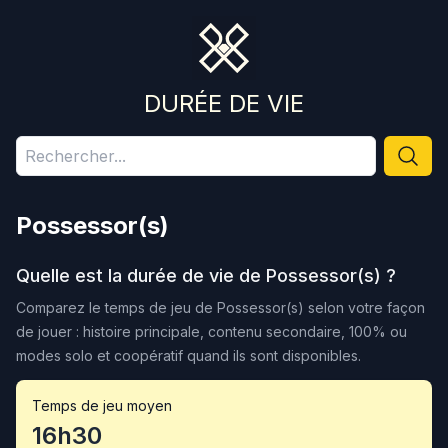
DURÉE DE VIE
Possessor(s)
Quelle est la durée de vie de
Possessor(s)
?
Comparez le temps de jeu de
Possessor(s)
selon votre façon
de jouer : histoire principale, contenu secondaire, 100% ou
modes solo et coopératif quand ils sont disponibles.
Temps de jeu moyen
16h30