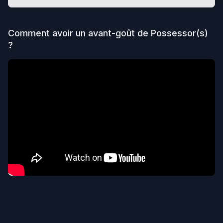
Comment avoir un avant-goût de
Possessor(s)
?