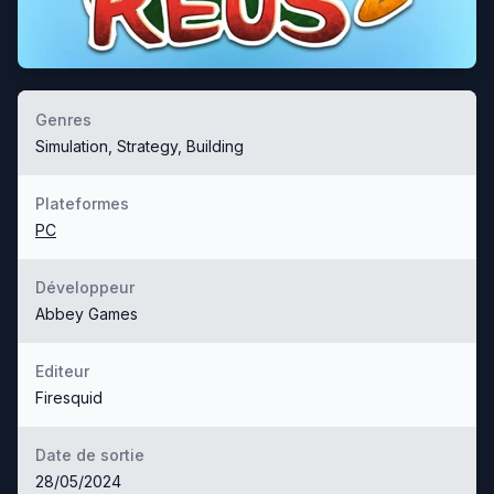
Genres
Simulation, Strategy, Building
Plateformes
PC
Développeur
Abbey Games
Editeur
Firesquid
Date de sortie
28/05/2024