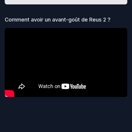
Comment avoir un avant-goût de
Reus 2
?