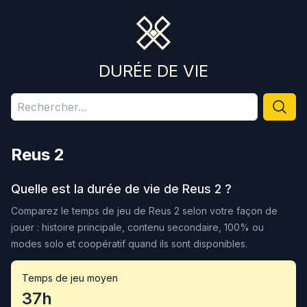
DURÉE DE VIE
Reus 2
Quelle est la durée de vie de
Reus 2
?
Comparez le temps de jeu de
Reus 2
selon votre façon de
jouer : histoire principale, contenu secondaire, 100% ou
modes solo et coopératif quand ils sont disponibles.
Temps de jeu moyen
37h