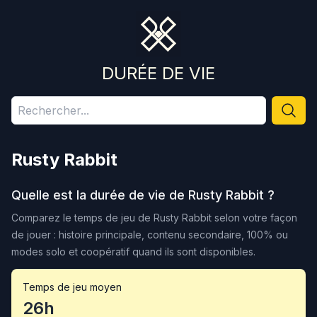
DURÉE DE VIE
Rusty Rabbit
Quelle est la durée de vie de
Rusty Rabbit
?
Comparez le temps de jeu de
Rusty Rabbit
selon votre façon
de jouer : histoire principale, contenu secondaire, 100% ou
modes solo et coopératif quand ils sont disponibles.
Temps de jeu moyen
26h