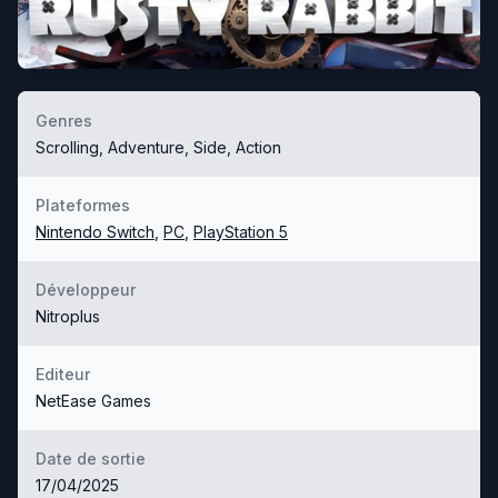
Genres
Scrolling, Adventure, Side, Action
Plateformes
Nintendo Switch
,
PC
,
PlayStation 5
Développeur
Nitroplus
Editeur
NetEase Games
Date de sortie
17/04/2025