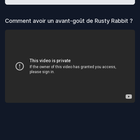
Comment avoir un avant-goût de
Rusty Rabbit
?