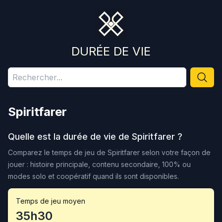
DURÉE DE VIE
Spiritfarer
Quelle est la durée de vie de
Spiritfarer
?
Comparez le temps de jeu de
Spiritfarer
selon votre façon de
jouer : histoire principale, contenu secondaire, 100% ou
modes solo et coopératif quand ils sont disponibles.
Temps de jeu moyen
35h30