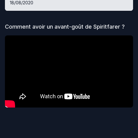
18/08/2020
Comment avoir un avant-goût de
Spiritfarer
?