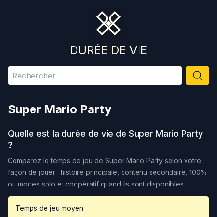
DURÉE DE VIE
Super Mario Party
Quelle est la durée de vie de
Super Mario Party
?
Comparez le temps de jeu de
Super Mario Party
selon votre
façon de jouer : histoire principale, contenu secondaire, 100%
ou modes solo et coopératif quand ils sont disponibles.
Temps de jeu moyen