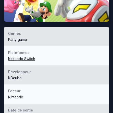
Genres
Party game
Plateformes
Nintendo Switch
Développeur
NDcube
Editeur
Nintendo
Date de sortie