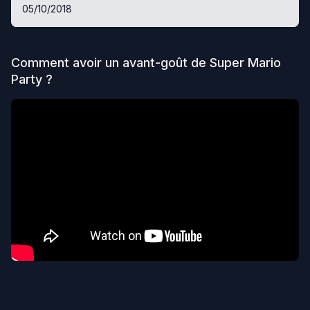
05/10/2018
Comment avoir un avant-goût de
Super Mario
Party
?