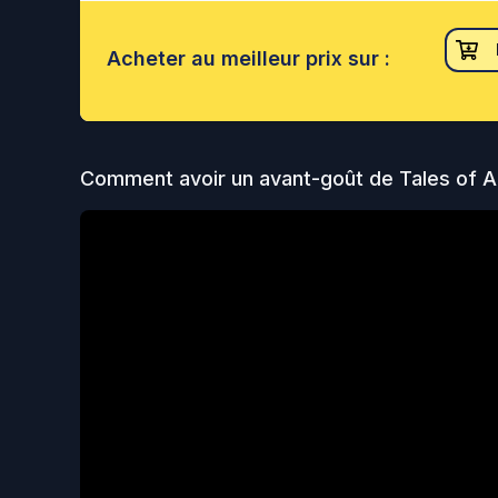
Acheter
au meilleur prix sur :
Comment avoir un avant-goût de
Tales of A