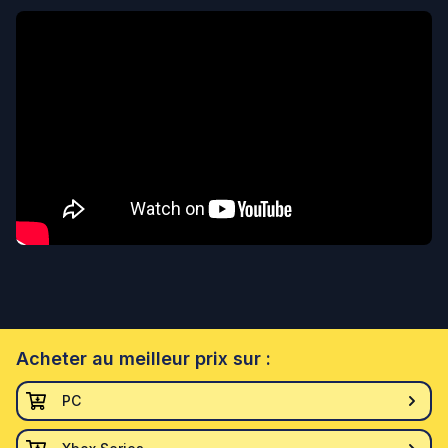
Acheter
au meilleur prix sur :
PC