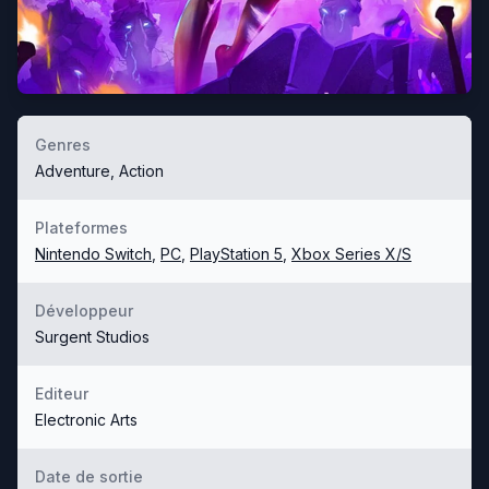
Genres
Adventure, Action
Plateformes
Nintendo Switch
,
PC
,
PlayStation 5
,
Xbox Series X/S
Développeur
Surgent Studios
Editeur
Electronic Arts
Date de sortie