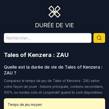
DURÉE DE VIE
Tales of Kenzera : ZAU
Quelle est la durée de vie de
Tales of Kenzera :
ZAU
?
Comparez le temps de jeu de
Tales of Kenzera : ZAU
selon
votre façon de jouer : histoire principale, contenu secondaire,
100% ou modes solo et coopératif quand ils sont disponibles.
Temps de jeu moyen