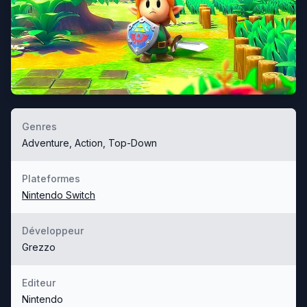
Genres
Adventure, Action, Top-Down
Plateformes
Nintendo Switch
Développeur
Grezzo
Editeur
Nintendo