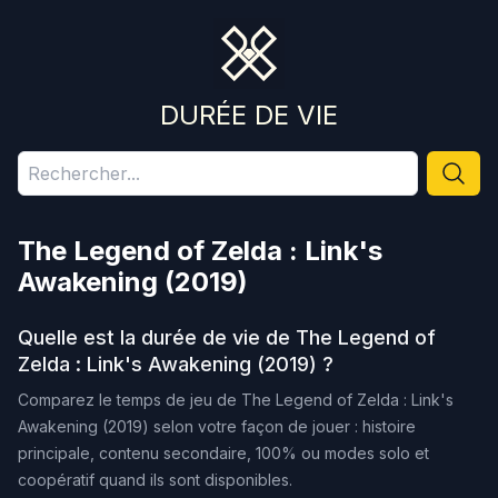
DURÉE DE VIE
The Legend of Zelda : Link's
Awakening (2019)
Quelle est la durée de vie de
The Legend of
Zelda : Link's Awakening (2019)
?
Comparez le temps de jeu de
The Legend of Zelda : Link's
Awakening (2019)
selon votre façon de jouer : histoire
principale, contenu secondaire, 100% ou modes solo et
coopératif quand ils sont disponibles.