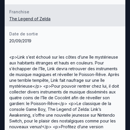
Franchise
The Legend of Zelda
Date de sortie
20/09/2019
<p>Link s’est échoué sur les côtes d’une île mystérieuse
aux habitants étranges et hauts en couleurs. Pour
s’échapper de l’île, Link devra retrouver des instruments
de musique magiques et réveiller le Poisson-Rêve. Après
une terrible tempête, Link fait naufrage sur une île
mystérieuse</p> <p>Pour pouvoir rentrer chez lui, il doit
collecter divers instruments de musique disséminés aux
quatre coins de l’île de Cocolint afin de réveiller son
gardien: le Poisson-Rêve</p> <p>Le classique de la
console Game Boy, The Legend of Zelda: Link’s
Awakening, s’offre une nouvelle jeunesse sur Nintendo
Switch, pour le plaisir des nostalgiques comme pour les
nouveaux venus!</p> <p>Profitez d’une version