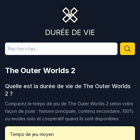
DURÉE DE VIE
The Outer Worlds 2
Quelle est la durée de vie de
The Outer Worlds
2
?
Comparez le temps de jeu de
The Outer Worlds 2
selon votre
façon de jouer : histoire principale, contenu secondaire, 100%
ou modes solo et coopératif quand ils sont disponibles.
Temps de jeu moyen