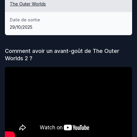
The Outer Worlds
Date de sortie
29/10/2025
Comment avoir un avant-goût de
The Outer
Worlds 2
?