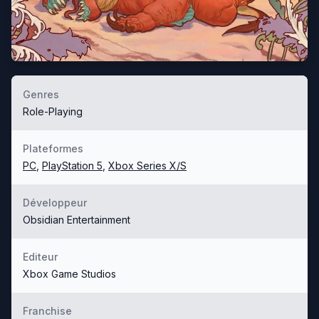
Genres
Role-Playing
Plateformes
PC
,
PlayStation 5
,
Xbox Series X/S
Développeur
Obsidian Entertainment
Editeur
Xbox Game Studios
Franchise