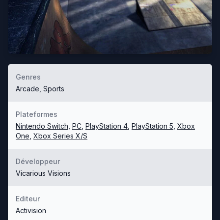
Genres
Arcade, Sports
Plateformes
Nintendo Switch
,
PC
,
PlayStation 4
,
PlayStation 5
,
Xbox
One
,
Xbox Series X/S
Développeur
Vicarious Visions
Editeur
Activision