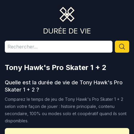
DURÉE DE VIE
Tony Hawk's Pro Skater 1 + 2
Quelle est la durée de vie de
Tony Hawk's Pro
Skater 1 + 2
?
Comparez le temps de jeu de
Tony Hawk's Pro Skater 1 + 2
selon votre façon de jouer : histoire principale, contenu
secondaire, 100% ou modes solo et coopératif quand ils sont
disponibles.