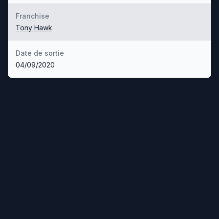
Franchise
Tony Hawk
Date de sortie
04/09/2020