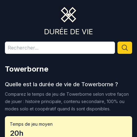
DURÉE DE VIE
Towerborne
Quelle est la durée de vie de
Towerborne
?
Comparez le temps de jeu de
Towerborne
selon votre façon
de jouer : histoire principale, contenu secondaire, 100% ou
modes solo et coopératif quand ils sont disponibles.
Temps de jeu moyen
20h