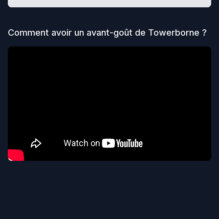
Comment avoir un avant-goût de
Towerborne
?