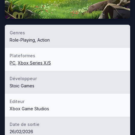
Genres
Role-Playing, Action
Plateformes
PC
,
Xbox Series X/S
Développeur
Stoic Games
Editeur
Xbox Game Studios
Date de sortie
26/02/2026